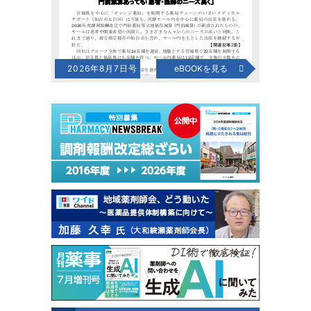
2026年8月7日号
eBOOKを見る