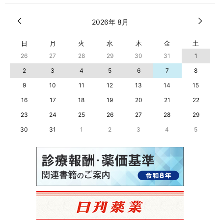
2026年 8月
日
月
火
水
木
金
土
26
27
28
29
30
31
1
2
3
4
5
6
7
8
9
10
11
12
13
14
15
16
17
18
19
20
21
22
23
24
25
26
27
28
29
30
31
1
2
3
4
5