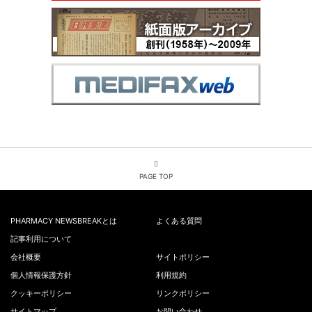
PAGE TOP
PHARMACY NEWSBREAKとは
よくある質問
記事利用について
会社概要
サイトポリシー
個人情報保護方針
利用規約
クッキーポリシー
リンクポリシー
サイトマップ
お問い合わせ