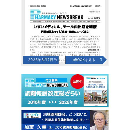
2026年8月7日号
eBOOKを見る