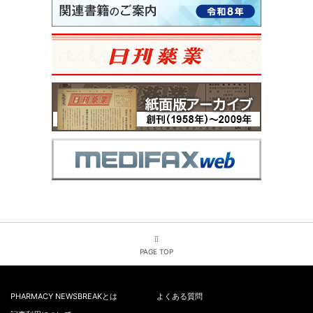
PAGE TOP
PHARMACY NEWSBREAKとは
よくある質問