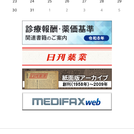
23
24
25
26
27
28
29
30
31
1
2
3
4
5