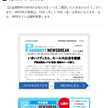
【お盆期間中の休刊のお知らせ】いつもご愛読いただきありがとうござい
ます。eBOOKの更新は、12日（水）～14日（金）は休みになります。な
お、WEBサイトは随時更新します。
2026年8月7日号
eBOOKを見る