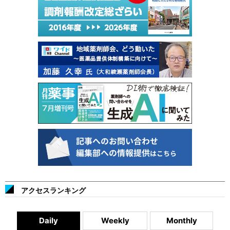
アクセスランキング
Daily
Weekly
Monthly