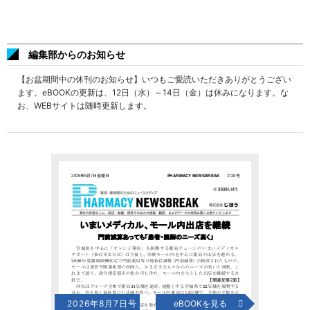
編集部からのお知らせ
【お盆期間中の休刊のお知らせ】いつもご愛読いただきありがとうござい
ます。eBOOKの更新は、12日（水）～14日（金）は休みになります。な
お、WEBサイトは随時更新します。
2026年8月7日号
eBOOKを見る