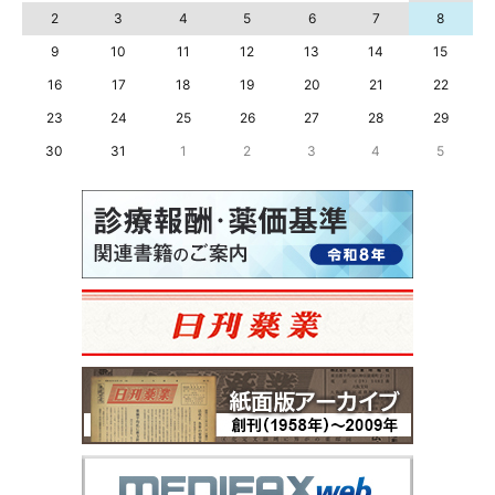
2
3
4
5
6
7
8
9
10
11
12
13
14
15
16
17
18
19
20
21
22
23
24
25
26
27
28
29
30
31
1
2
3
4
5