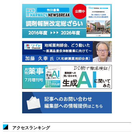
アクセスランキング