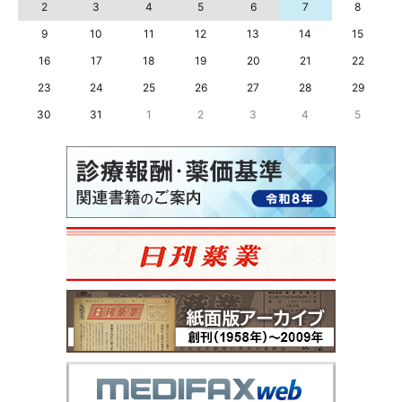
2
3
4
5
6
7
8
9
10
11
12
13
14
15
16
17
18
19
20
21
22
23
24
25
26
27
28
29
30
31
1
2
3
4
5