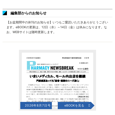
編集部からのお知らせ
【お盆期間中の休刊のお知らせ】いつもご愛読いただきありがとうござい
ます。eBOOKの更新は、12日（水）～14日（金）は休みになります。な
お、WEBサイトは随時更新します。
2026年8月7日号
eBOOKを見る