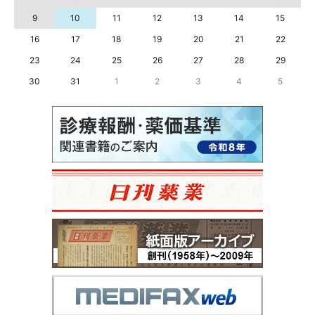
9
10
11
12
13
14
15
16
17
18
19
20
21
22
23
24
25
26
27
28
29
30
31
1
2
3
4
5