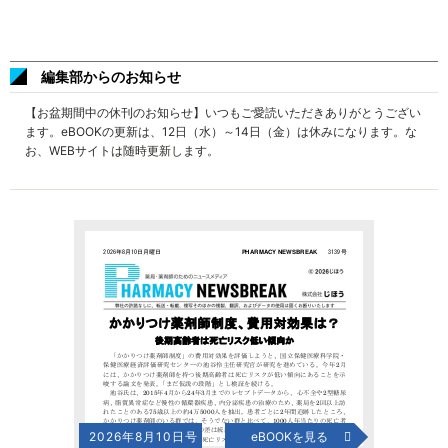
編集部からのお知らせ
【お盆期間中の休刊のお知らせ】いつもご愛読いただきありがとうござい
ます。eBOOKの更新は、12日（水）～14日（金）は休みになります。な
お、WEBサイトは随時更新します。
2026年8月10日号
eBOOKを見る