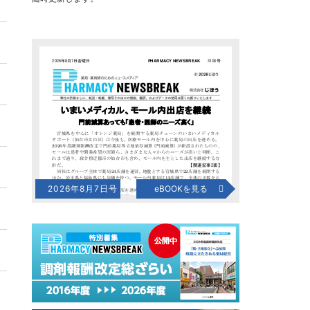
2026年8月7日号
eBOOKを見る