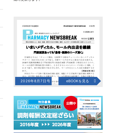
2026年8月7日号
eBOOKを見る