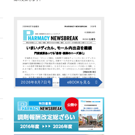
2026年8月7日号
eBOOKを見る