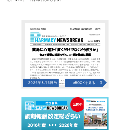
2026年8月6日号
eBOOKを見る