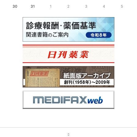
30
31
1
2
3
4
5