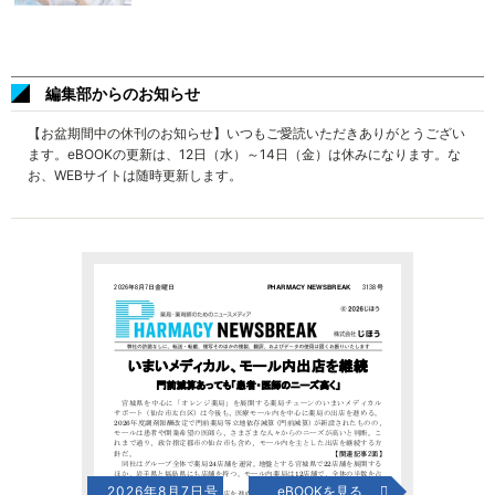
編集部からのお知らせ
【お盆期間中の休刊のお知らせ】いつもご愛読いただきありがとうござい
ます。eBOOKの更新は、12日（水）～14日（金）は休みになります。な
お、WEBサイトは随時更新します。
2026年8月7日号
eBOOKを見る