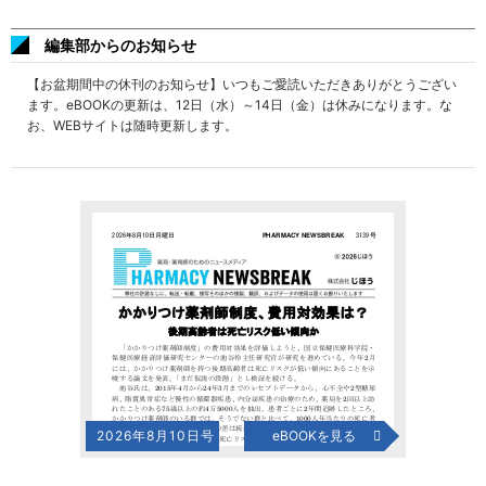
編集部からのお知らせ
【お盆期間中の休刊のお知らせ】いつもご愛読いただきありがとうござい
ます。eBOOKの更新は、12日（水）～14日（金）は休みになります。な
お、WEBサイトは随時更新します。
2026年8月10日号
eBOOKを見る