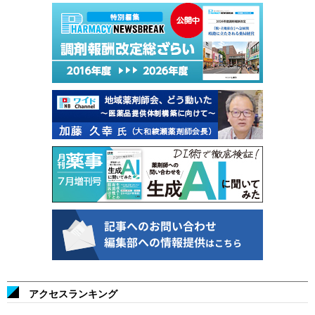
アクセスランキング