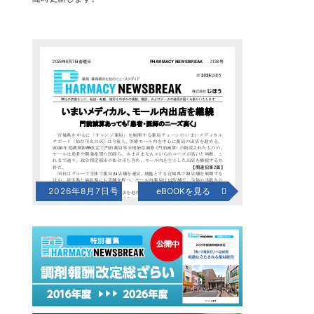
2026年8月7日号
eBOOKを見る