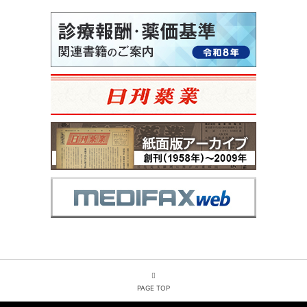
PAGE TOP