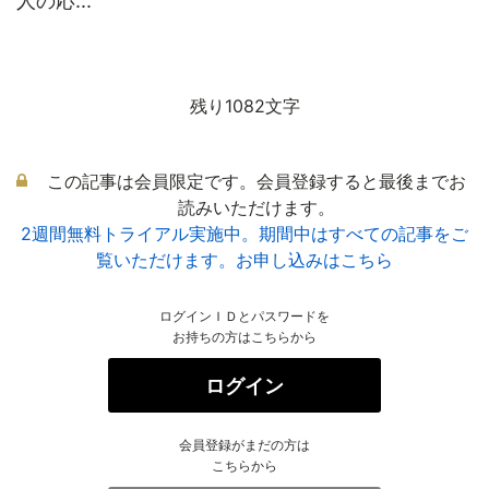
人の応...
残り1082文字
この記事は会員限定です。会員登録すると最後までお
読みいただけます。
2週間無料トライアル実施中。期間中はすべての記事をご
覧いただけます。お申し込みはこちら
ログインＩＤとパスワードを
お持ちの方はこちらから
ログイン
会員登録がまだの方は
こちらから