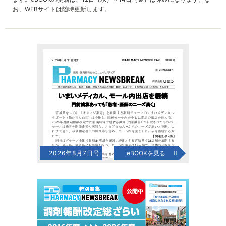
お、WEBサイトは随時更新します。
2026年8月7日号
eBOOKを見る