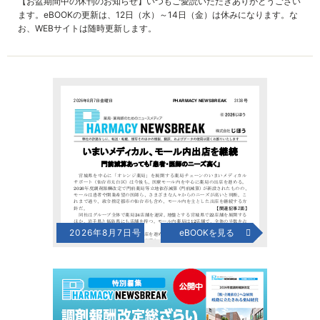
【お盆期間中の休刊のお知らせ】いつもご愛読いただきありがとうござい
ます。eBOOKの更新は、12日（水）～14日（金）は休みになります。な
お、WEBサイトは随時更新します。
2026年8月7日号
eBOOKを見る