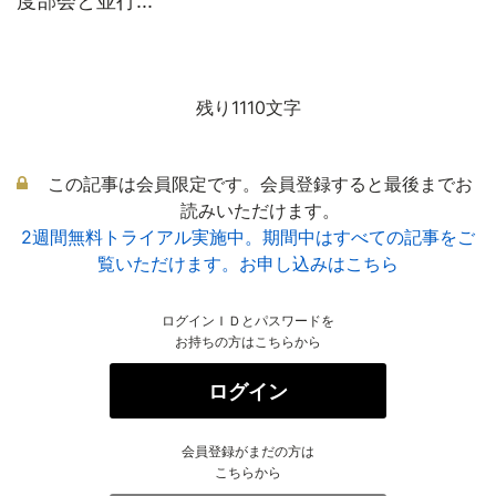
度部会と並行...
残り1110文字
この記事は会員限定です。会員登録すると最後までお
読みいただけます。
2週間無料トライアル実施中。期間中はすべての記事をご
覧いただけます。お申し込みはこちら
ログインＩＤとパスワードを
お持ちの方はこちらから
ログイン
会員登録がまだの方は
こちらから