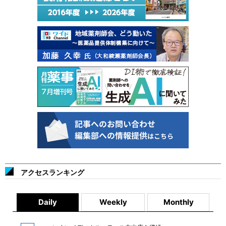
アクセスランキング
Daily
Weekly
Monthly