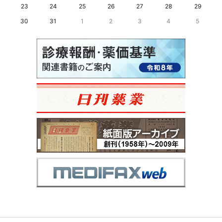
23
24
25
26
27
28
29
30
31
1
2
3
4
5