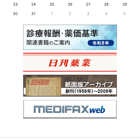
23
24
25
26
27
28
29
30
31
1
2
3
4
5