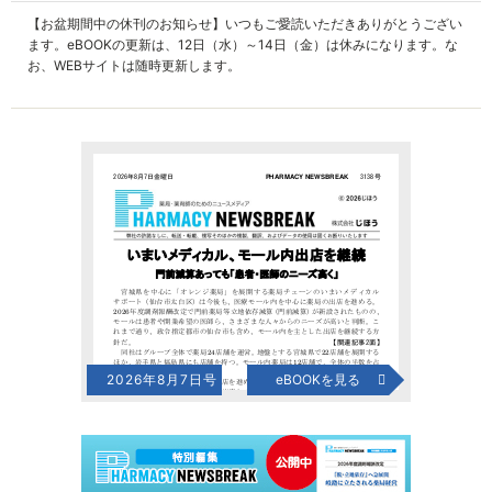
【お盆期間中の休刊のお知らせ】いつもご愛読いただきありがとうござい
ます。eBOOKの更新は、12日（水）～14日（金）は休みになります。な
お、WEBサイトは随時更新します。
2026年8月7日号
eBOOKを見る