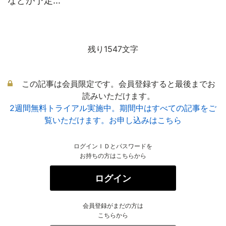
などが予定...
残り1547文字
この記事は会員限定です。会員登録すると最後までお
読みいただけます。
2週間無料トライアル実施中。期間中はすべての記事をご
覧いただけます。お申し込みはこちら
ログインＩＤとパスワードを
お持ちの方はこちらから
ログイン
会員登録がまだの方は
こちらから