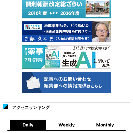
アクセスランキング
Daily
Weekly
Monthly