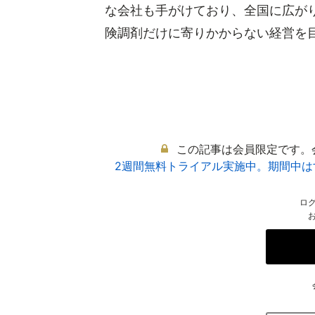
な会社も手がけており、全国に広が
険調剤だけに寄りかからない経営を目指
この記事は会員限定です。
2週間無料トライアル実施中。期間中
ロ