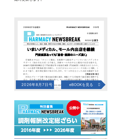
2026年8月7日号
eBOOKを見る