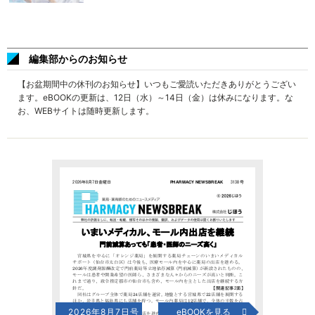
編集部からのお知らせ
【お盆期間中の休刊のお知らせ】いつもご愛読いただきありがとうござい
ます。eBOOKの更新は、12日（水）～14日（金）は休みになります。な
お、WEBサイトは随時更新します。
2026年8月7日号
eBOOKを見る