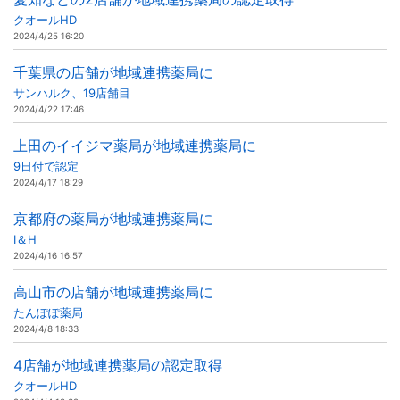
クオールHD
2024/4/25 16:20
千葉県の店舗が地域連携薬局に
サンハルク、19店舗目
2024/4/22 17:46
上田のイイジマ薬局が地域連携薬局に
9日付で認定
2024/4/17 18:29
京都府の薬局が地域連携薬局に
I＆H
2024/4/16 16:57
高山市の店舗が地域連携薬局に
たんぽぽ薬局
2024/4/8 18:33
4店舗が地域連携薬局の認定取得
クオールHD