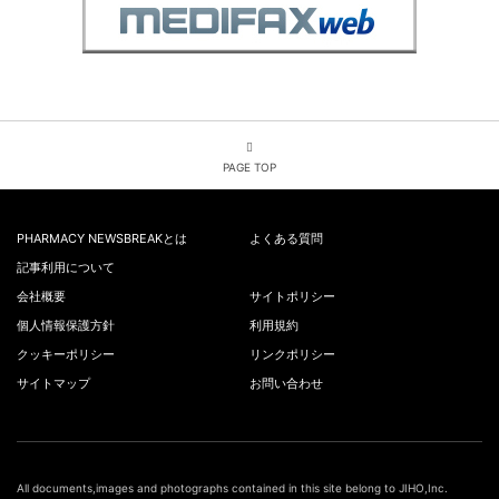
PAGE TOP
PHARMACY NEWSBREAKとは
よくある質問
記事利用について
会社概要
サイトポリシー
個人情報保護方針
利用規約
クッキーポリシー
リンクポリシー
サイトマップ
お問い合わせ
All documents,images and photographs contained in this site belong to JIHO,Inc.