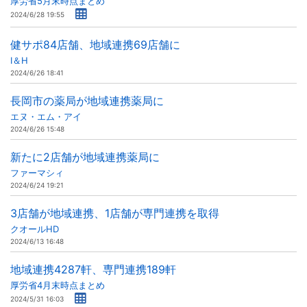
厚労省5月末時点まとめ
2024/6/28 19:55
健サポ84店舗、地域連携69店舗に
I＆H
2024/6/26 18:41
長岡市の薬局が地域連携薬局に
エヌ・エム・アイ
2024/6/26 15:48
新たに2店舗が地域連携薬局に
ファーマシィ
2024/6/24 19:21
3店舗が地域連携、1店舗が専門連携を取得
クオールHD
2024/6/13 16:48
地域連携4287軒、専門連携189軒
厚労省4月末時点まとめ
2024/5/31 16:03