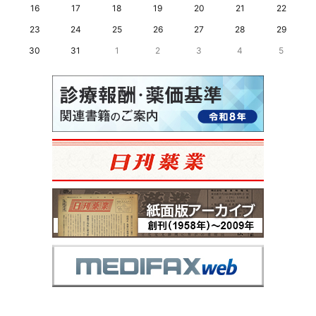
16
17
18
19
20
21
22
23
24
25
26
27
28
29
30
31
1
2
3
4
5