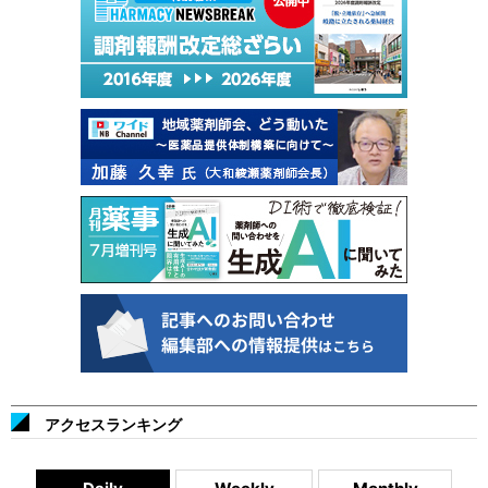
アクセスランキング