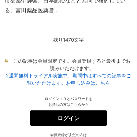
市郡薬剤師会、日本郵便などと共同で検討してい
る。富田薬品医薬営...
残り1470文字
この記事は会員限定です。会員登録すると最後までお
読みいただけます。
2週間無料トライアル実施中。期間中はすべての記事をご
覧いただけます。お申し込みはこちら
ログインＩＤとパスワードを
お持ちの方はこちらから
ログイン
会員登録がまだの方は