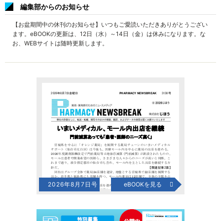
編集部からのお知らせ
【お盆期間中の休刊のお知らせ】いつもご愛読いただきありがとうござい
ます。eBOOKの更新は、12日（水）～14日（金）は休みになります。な
お、WEBサイトは随時更新します。
2026年8月7日号
eBOOKを見る