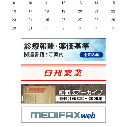
9
10
11
12
13
14
15
16
17
18
19
20
21
22
23
24
25
26
27
28
29
30
31
1
2
3
4
5