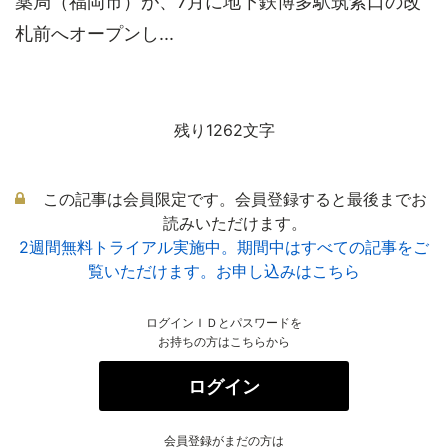
薬局（福岡市）が、7月に地下鉄博多駅筑紫口の改
札前へオープンし...
残り1262文字
この記事は会員限定です。会員登録すると最後までお
読みいただけます。
2週間無料トライアル実施中。期間中はすべての記事をご
覧いただけます。お申し込みはこちら
ログインＩＤとパスワードを
お持ちの方はこちらから
ログイン
会員登録がまだの方は