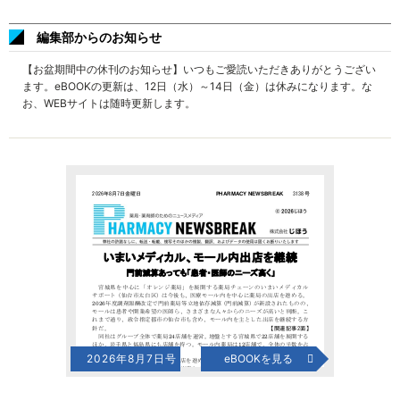
編集部からのお知らせ
【お盆期間中の休刊のお知らせ】いつもご愛読いただきありがとうござい
ます。eBOOKの更新は、12日（水）～14日（金）は休みになります。な
お、WEBサイトは随時更新します。
2026年8月7日号
eBOOKを見る