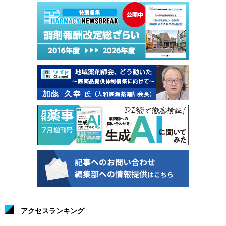
アクセスランキング