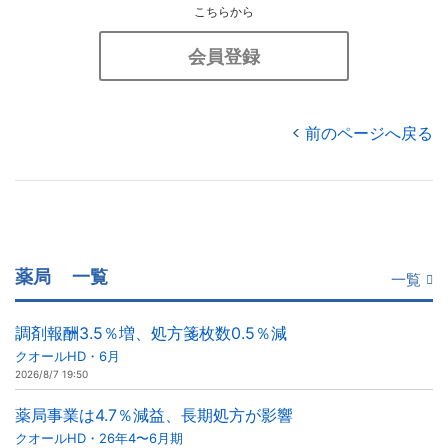
こちらから
会員登録
前のページへ戻る
薬局
一覧
一覧
調剤報酬3.5％増、処方箋枚数0.5％減
クオールHD・6月
2026/8/7 19:50
薬局事業は4.7％減益、長期処方が影響
クオールHD・26年4〜6月期