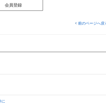
会員登録
前のページへ戻
件に