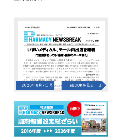
2026年8月7日号
eBOOKを見る