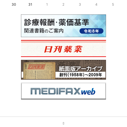
30
31
1
2
3
4
5