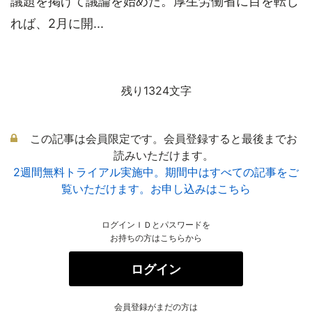
議題を掲げて議論を始めた。厚生労働省に目を転じ
れば、2月に開...
残り1324文字
この記事は会員限定です。会員登録すると最後までお
読みいただけます。
2週間無料トライアル実施中。期間中はすべての記事をご
覧いただけます。お申し込みはこちら
ログインＩＤとパスワードを
お持ちの方はこちらから
ログイン
会員登録がまだの方は