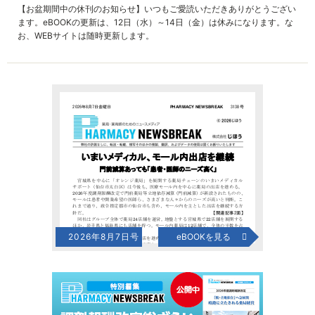
【お盆期間中の休刊のお知らせ】いつもご愛読いただきありがとうござい
ます。eBOOKの更新は、12日（水）～14日（金）は休みになります。な
お、WEBサイトは随時更新します。
2026年8月7日号
eBOOKを見る