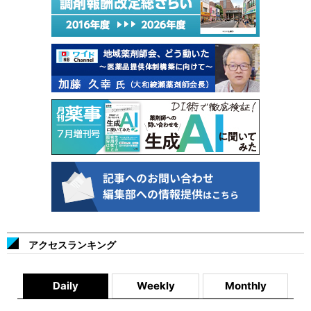
アクセスランキング
Daily
Weekly
Monthly