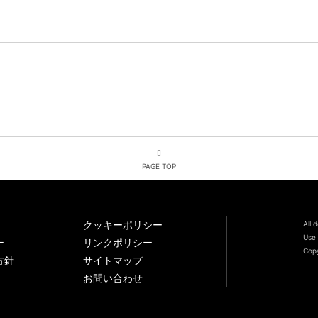
PAGE TOP
クッキーポリシー
All 
Use 
ー
リンクポリシー
Copy
方針
サイトマップ
お問い合わせ