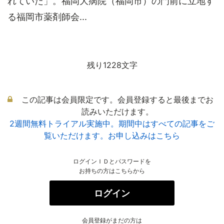
れていた」。福岡大病院（福岡市）の門前に立地す
る福岡市薬剤師会...
残り1228文字
この記事は会員限定です。会員登録すると最後までお
読みいただけます。
2週間無料トライアル実施中。期間中はすべての記事をご
覧いただけます。お申し込みはこちら
ログインＩＤとパスワードを
お持ちの方はこちらから
ログイン
会員登録がまだの方は