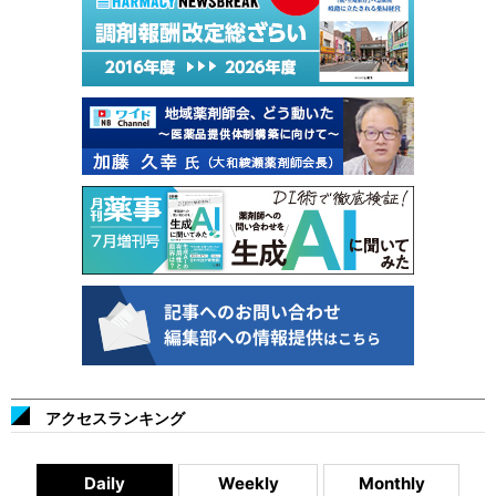
アクセスランキング
Daily
Weekly
Monthly