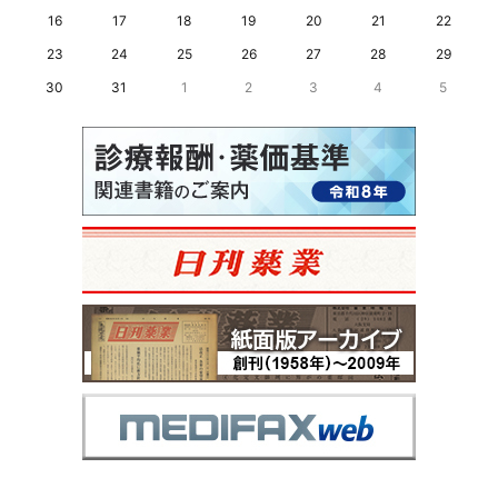
16
17
18
19
20
21
22
23
24
25
26
27
28
29
30
31
1
2
3
4
5