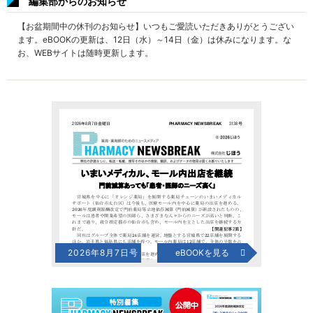
編集部からのお知らせ
【お盆期間中の休刊のお知らせ】いつもご愛読いただきありがとうござい
ます。eBOOKの更新は、12日（水）～14日（金）は休みになります。な
お、WEBサイトは随時更新します。
2026年8月7日号
eBOOKを見る