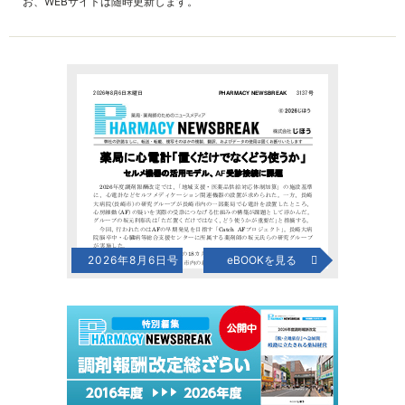
お、WEBサイトは随時更新します。
2026年8月6日号
eBOOKを見る