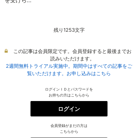
を受けら...
残り1253文字
この記事は会員限定です。会員登録すると最後までお
読みいただけます。
2週間無料トライアル実施中。期間中はすべての記事をご
覧いただけます。お申し込みはこちら
ログインＩＤとパスワードを
お持ちの方はこちらから
ログイン
会員登録がまだの方は
こちらから