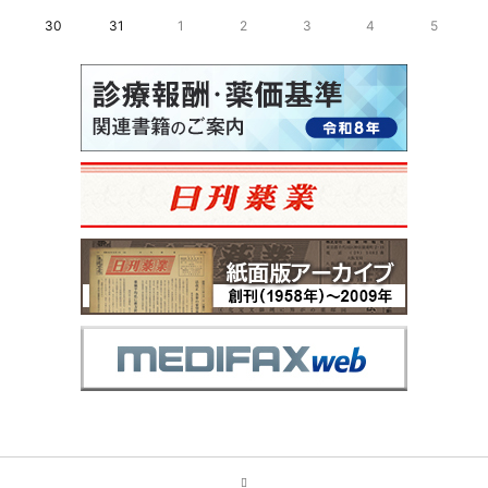
30
31
1
2
3
4
5