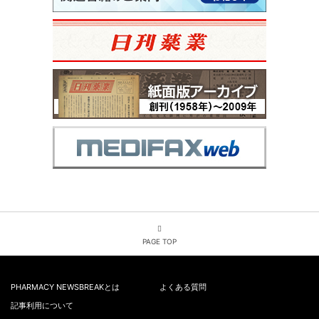
PAGE TOP
PHARMACY NEWSBREAKとは
よくある質問
記事利用について