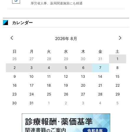
厚労省人事、薬局関連施策にも精通
カレンダー
2026年 8月
日
月
火
水
木
金
土
26
27
28
29
30
31
1
2
3
4
5
6
7
8
9
10
11
12
13
14
15
16
17
18
19
20
21
22
23
24
25
26
27
28
29
30
31
1
2
3
4
5