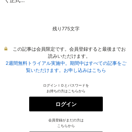
く正式...
残り775文字
この記事は会員限定です。会員登録すると最後までお
読みいただけます。
2週間無料トライアル実施中。期間中はすべての記事をご
覧いただけます。お申し込みはこちら
ログインＩＤとパスワードを
お持ちの方はこちらから
ログイン
会員登録がまだの方は
こちらから