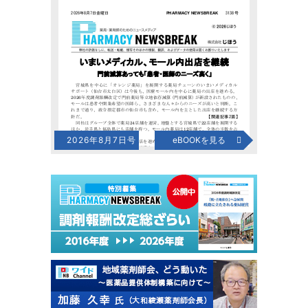
2026年8月7日号
eBOOKを見る