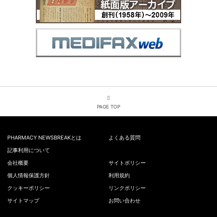
PAGE TOP
PHARMACY NEWSBREAKとは
よくある質問
記事利用について
会社概要
サイトポリシー
個人情報保護方針
利用規約
クッキーポリシー
リンクポリシー
サイトマップ
お問い合わせ