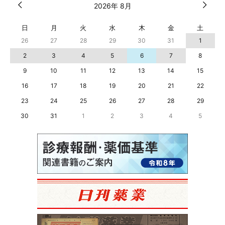
2026年 8月
日
月
火
水
木
金
土
26
27
28
29
30
31
1
2
3
4
5
6
7
8
9
10
11
12
13
14
15
16
17
18
19
20
21
22
23
24
25
26
27
28
29
30
31
1
2
3
4
5