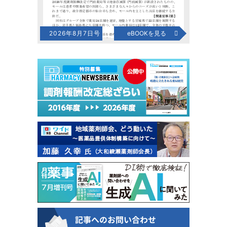
2026年8月7日号
eBOOKを見る