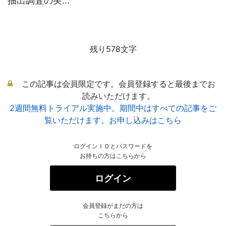
抽出調査の実...
残り578文字
この記事は会員限定です。会員登録すると最後までお
読みいただけます。
2週間無料トライアル実施中。期間中はすべての記事をご
覧いただけます。お申し込みはこちら
ログインＩＤとパスワードを
お持ちの方はこちらから
ログイン
会員登録がまだの方は
こちらから