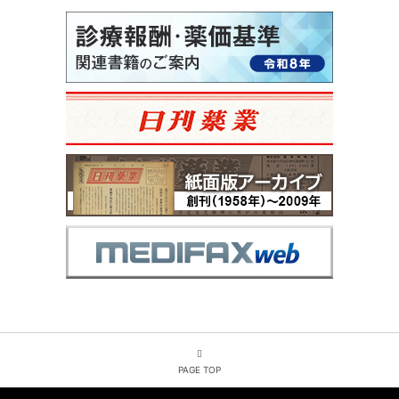
PAGE TOP