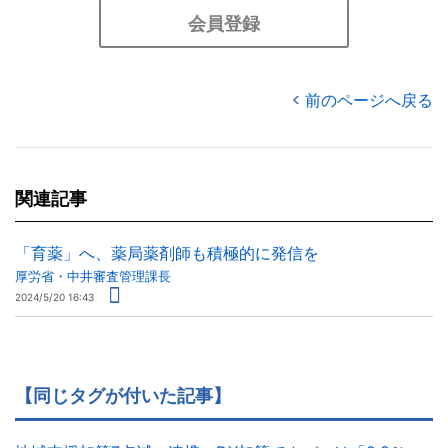
会員登録
前のページへ戻る
関連記事
「育薬」へ、薬局薬剤師も積極的に発信を
厚労省・中井審査管理課長
2024/5/20 16:43
【同じタグが付いた記事】