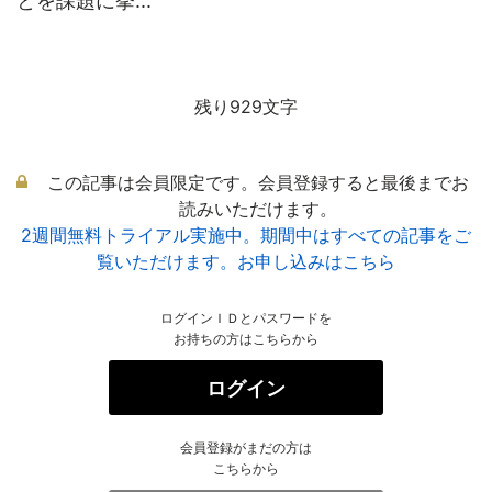
とを課題に挙...
残り929文字
この記事は会員限定です。会員登録すると最後までお
読みいただけます。
2週間無料トライアル実施中。期間中はすべての記事をご
覧いただけます。お申し込みはこちら
ログインＩＤとパスワードを
お持ちの方はこちらから
ログイン
会員登録がまだの方は
こちらから