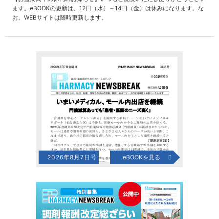
ます。eBOOKの更新は、12日（水）～14日（金）は休みになります。な
お、WEBサイトは随時更新します。
2026年8月7日号
eBOOKを見る