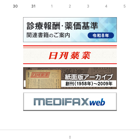
30
31
1
2
3
4
5