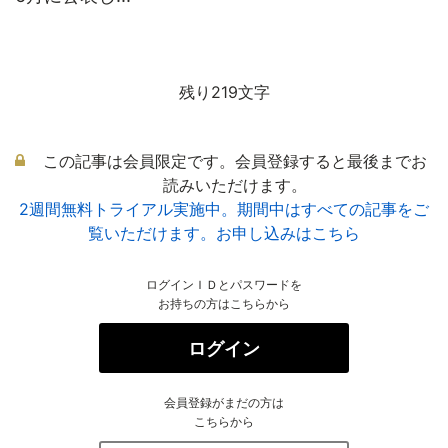
残り219文字
この記事は会員限定です。会員登録すると最後までお
読みいただけます。
2週間無料トライアル実施中。期間中はすべての記事をご
覧いただけます。お申し込みはこちら
ログインＩＤとパスワードを
お持ちの方はこちらから
ログイン
会員登録がまだの方は
こちらから