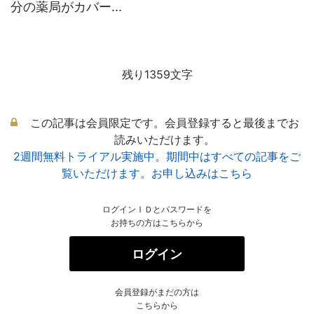
分の薬局がカバー...
残り1359文字
この記事は会員限定です。会員登録すると最後までお
読みいただけます。
2週間無料トライアル実施中。期間中はすべての記事をご
覧いただけます。お申し込みはこちら
ログインＩＤとパスワードを
お持ちの方はこちらから
ログイン
会員登録がまだの方は
こちらから