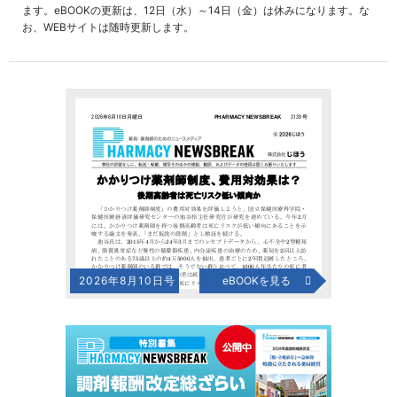
ます。eBOOKの更新は、12日（水）～14日（金）は休みになります。な
お、WEBサイトは随時更新します。
2026年8月10日号
eBOOKを見る