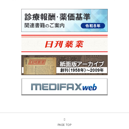
PAGE TOP