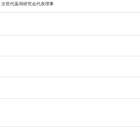
、次世代薬局研究会代表理事