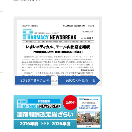
2026年8月7日号
eBOOKを見る