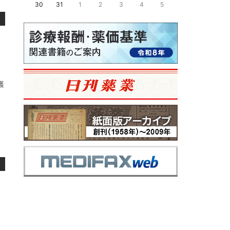
30
31
1
2
3
4
5
護
」