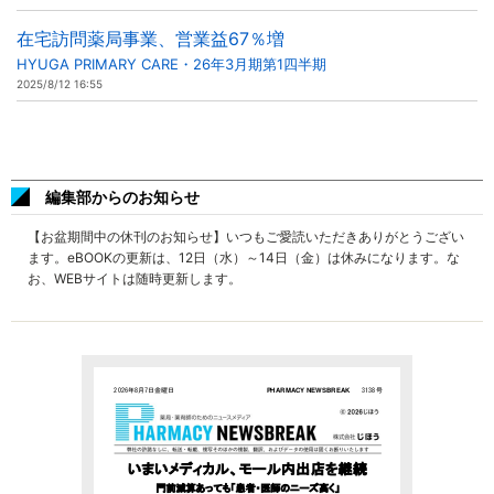
在宅訪問薬局事業、営業益67％増
HYUGA PRIMARY CARE・26年3月期第1四半期
2025/8/12 16:55
編集部からのお知らせ
【お盆期間中の休刊のお知らせ】いつもご愛読いただきありがとうござい
ます。eBOOKの更新は、12日（水）～14日（金）は休みになります。な
お、WEBサイトは随時更新します。