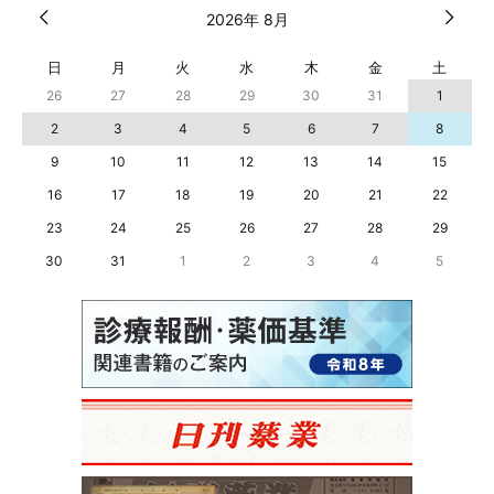
2026年 8月
日
月
火
水
木
金
土
26
27
28
29
30
31
1
2
3
4
5
6
7
8
9
10
11
12
13
14
15
16
17
18
19
20
21
22
23
24
25
26
27
28
29
30
31
1
2
3
4
5