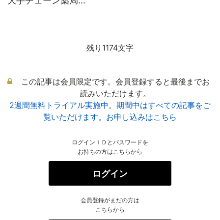
大手チェーン薬局...
残り1174文字
この記事は会員限定です。会員登録すると最後までお
読みいただけます。
2週間無料トライアル実施中。期間中はすべての記事をご
覧いただけます。お申し込みはこちら
ログインＩＤとパスワードを
お持ちの方はこちらから
ログイン
会員登録がまだの方は
こちらから