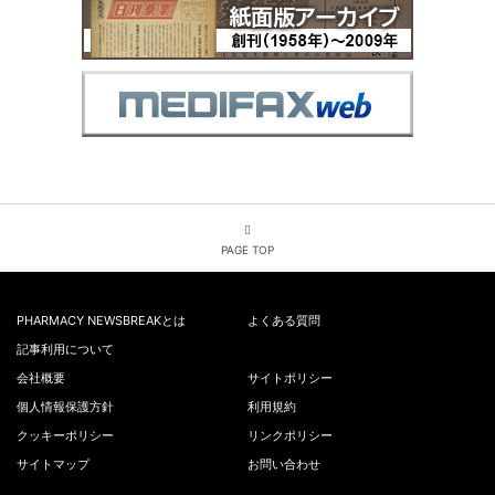
PAGE TOP
PHARMACY NEWSBREAKとは
よくある質問
記事利用について
会社概要
サイトポリシー
個人情報保護方針
利用規約
クッキーポリシー
リンクポリシー
サイトマップ
お問い合わせ