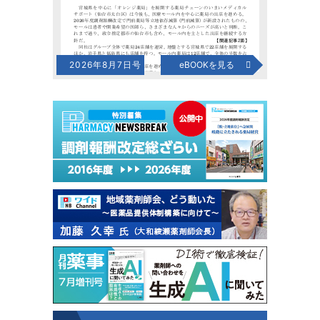
2026年8月7日号
eBOOKを見る