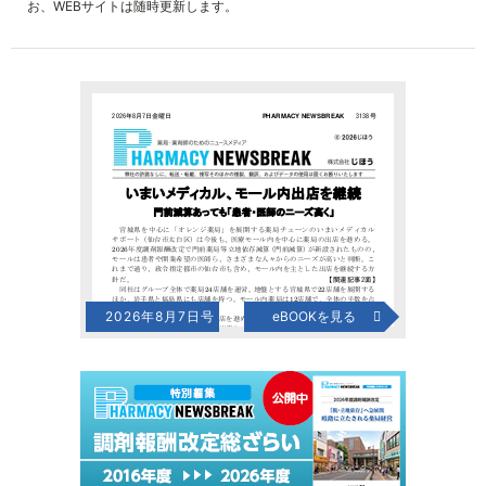
お、WEBサイトは随時更新します。
2026年8月7日号
eBOOKを見る