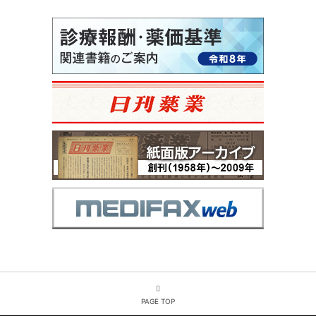
PAGE TOP