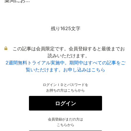
薬局にお...
残り1625文字
この記事は会員限定です。会員登録すると最後までお
読みいただけます。
2週間無料トライアル実施中。期間中はすべての記事をご
覧いただけます。お申し込みはこちら
ログインＩＤとパスワードを
お持ちの方はこちらから
ログイン
会員登録がまだの方は
こちらから