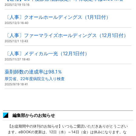
2025/12/19 15:16
〔人事〕クオールホールディングス（1月1日付）
2025/12/3 16:40
〔人事〕ファーマライズホールディングス（12月1日付）
2025/12/1 13:43
〔人事〕メディカル一光（12月1日付）
2025/11/27 19:40
薬剤師数の達成率は98.1％
厚労省、22年度病院立ち入り検査
2025/9/19 18:41
編集部からのお知らせ
【お盆期間中の休刊のお知らせ】いつもご愛読いただきありがとうござい
ます。eBOOKの更新は、12日（水）～14日（金）は休みになります。な