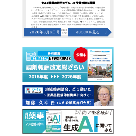
2026年8月6日号
eBOOKを見る