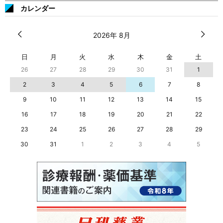
カレンダー
2026年 8月
日
月
火
水
木
金
土
26
27
28
29
30
31
1
2
3
4
5
6
7
8
9
10
11
12
13
14
15
16
17
18
19
20
21
22
23
24
25
26
27
28
29
30
31
1
2
3
4
5