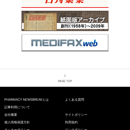
PAGE TOP
PHARMACY NEWSBREAKとは
よくある質問
記事利用について
会社概要
サイトポリシー
個人情報保護方針
利用規約
クッキーポリシー
リンクポリシー