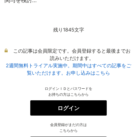
関与を検討...
残り1845文字
この記事は会員限定です。会員登録すると最後までお
読みいただけます。
2週間無料トライアル実施中。期間中はすべての記事をご
覧いただけます。お申し込みはこちら
ログインＩＤとパスワードを
お持ちの方はこちらから
ログイン
会員登録がまだの方は
こちらから