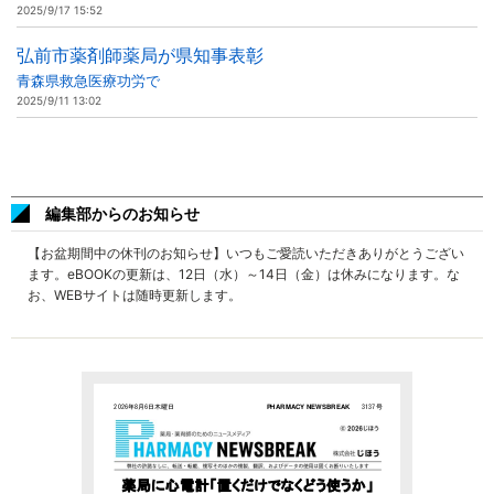
2025/9/17 15:52
弘前市薬剤師薬局が県知事表彰
青森県救急医療功労で
2025/9/11 13:02
編集部からのお知らせ
【お盆期間中の休刊のお知らせ】いつもご愛読いただきありがとうござい
ます。eBOOKの更新は、12日（水）～14日（金）は休みになります。な
お、WEBサイトは随時更新します。