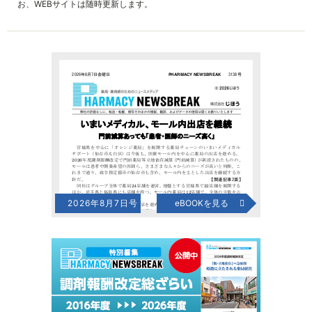
お、WEBサイトは随時更新します。
2026年8月7日号
eBOOKを見る