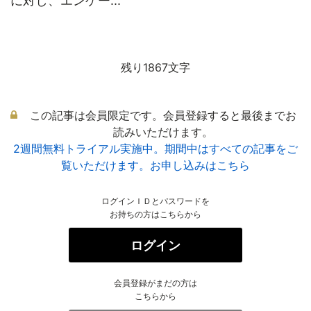
に対し、エンゲー...
残り1867文字
この記事は会員限定です。会員登録すると最後までお
読みいただけます。
2週間無料トライアル実施中。期間中はすべての記事をご
覧いただけます。お申し込みはこちら
ログインＩＤとパスワードを
お持ちの方はこちらから
ログイン
会員登録がまだの方は
こちらから