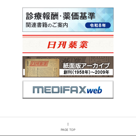
PAGE TOP