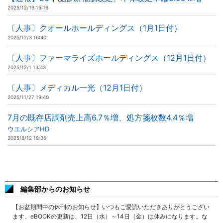
2025/12/19 15:16
〔人事〕クオールホールディングス（1月1日付）
2025/12/3 16:40
〔人事〕ファーマライズホールディングス（12月1日付）
2025/12/1 13:43
〔人事〕メディカル一光（12月1日付）
2025/11/27 19:40
7月の既存店調剤売上高6.7％増、処方箋枚数4.4％増
ウエルシアHD
2025/8/12 18:35
編集部からのお知らせ
【お盆期間中の休刊のお知らせ】いつもご愛読いただきありがとうござい
ます。eBOOKの更新は、12日（水）～14日（金）は休みになります。な