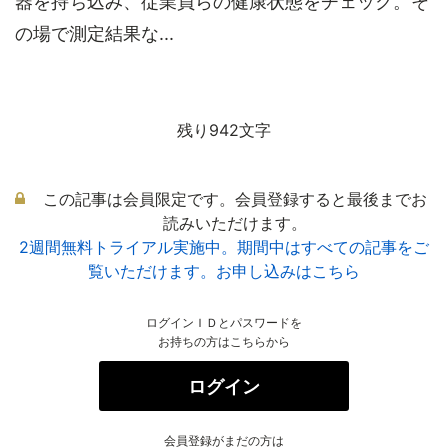
器を持ち込み、従業員らの健康状態をチェック。そ
の場で測定結果な...
残り942文字
この記事は会員限定です。会員登録すると最後までお
読みいただけます。
2週間無料トライアル実施中。期間中はすべての記事をご
覧いただけます。お申し込みはこちら
ログインＩＤとパスワードを
お持ちの方はこちらから
ログイン
会員登録がまだの方は