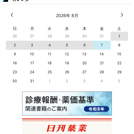
2026年 8月
日
月
火
水
木
金
土
26
27
28
29
30
31
1
2
3
4
5
6
7
8
9
10
11
12
13
14
15
16
17
18
19
20
21
22
23
24
25
26
27
28
29
30
31
1
2
3
4
5