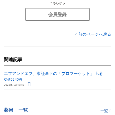
こちらから
会員登録
前のページへ戻る
関連記事
エフアンドエフ、東証傘下の「プロマーケット」上場
初値6240円
2025/5/23 18:15
薬局
一覧
一覧