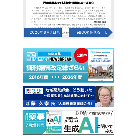
2026年8月7日号
eBOOKを見る