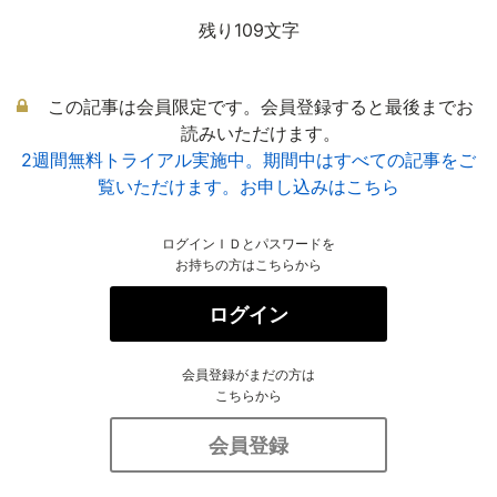
残り109文字
この記事は会員限定です。会員登録すると最後までお
読みいただけます。
2週間無料トライアル実施中。期間中はすべての記事をご
覧いただけます。お申し込みはこちら
ログインＩＤとパスワードを
お持ちの方はこちらから
ログイン
会員登録がまだの方は
こちらから
会員登録