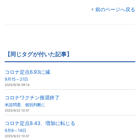
前のページへ戻る
【同じタグが付いた記事】
コロナ定点6.93に減
9月15～21日
2025/9/30 09:14
コロナワクチン推奨終了
米諮問委、個別判断に
2025/9/22 10:37
コロナ定点8.43、増加に転じる
9月8～14日
2025/9/22 10:37