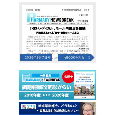
2026年8月7日号
eBOOKを見る