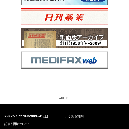
PAGE TOP
PHARMACY NEWSBREAKとは
よくある質問
記事利用について