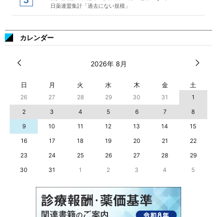
日薬連盟集計「過去にない規模」
カレンダー
2026年 8月
日
月
火
水
木
金
土
26
27
28
29
30
31
1
2
3
4
5
6
7
8
9
10
11
12
13
14
15
16
17
18
19
20
21
22
23
24
25
26
27
28
29
30
31
1
2
3
4
5