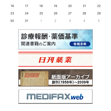
16
17
18
19
20
21
22
23
24
25
26
27
28
29
30
31
1
2
3
4
5