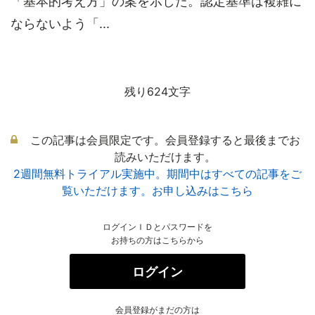
「基本的考え方」の案を示した。認定基準は複雑に
ならないよう「...
残り624文字
この記事は会員限定です。会員登録すると最後までお
読みいただけます。
2週間無料トライアル実施中。期間中はすべての記事をご
覧いただけます。お申し込みはこちら
ログインＩＤとパスワードを
お持ちの方はこちらから
ログイン
会員登録がまだの方は