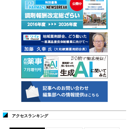
アクセスランキング