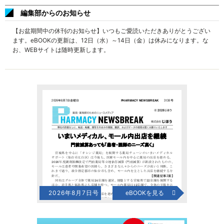
編集部からのお知らせ
【お盆期間中の休刊のお知らせ】いつもご愛読いただきありがとうござい
ます。eBOOKの更新は、12日（水）～14日（金）は休みになります。な
お、WEBサイトは随時更新します。
2026年8月7日号
eBOOKを見る