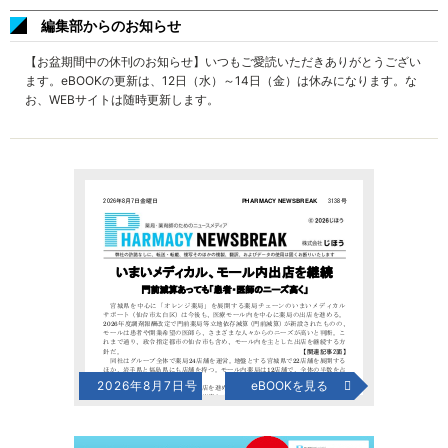
編集部からのお知らせ
【お盆期間中の休刊のお知らせ】いつもご愛読いただきありがとうござい
ます。eBOOKの更新は、12日（水）～14日（金）は休みになります。な
お、WEBサイトは随時更新します。
2026年8月7日号
eBOOKを見る