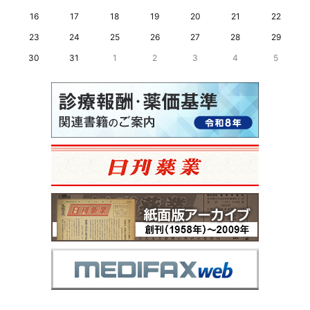
16
17
18
19
20
21
22
23
24
25
26
27
28
29
30
31
1
2
3
4
5