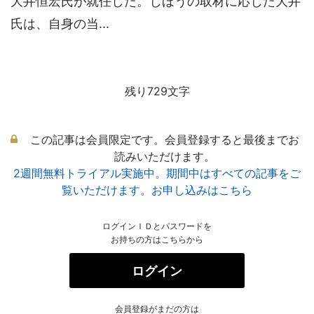
大井恒宏氏が就任した。じほうの取材に応じた大井
氏は、自身の当...
残り729文字
この記事は会員限定です。会員登録すると最後までお
読みいただけます。
2週間無料トライアル実施中。期間中はすべての記事をご
覧いただけます。お申し込みはこちら
ログインＩＤとパスワードを
お持ちの方はこちらから
ログイン
会員登録がまだの方は