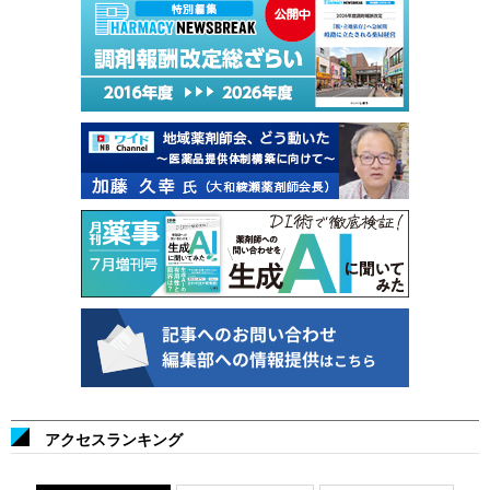
アクセスランキング