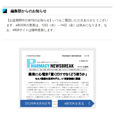
編集部からのお知らせ
【お盆期間中の休刊のお知らせ】いつもご愛読いただきありがとうござい
ます。eBOOKの更新は、12日（水）～14日（金）は休みになります。な
お、WEBサイトは随時更新します。
2026年8月6日号
eBOOKを見る