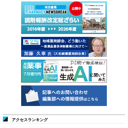
アクセスランキング