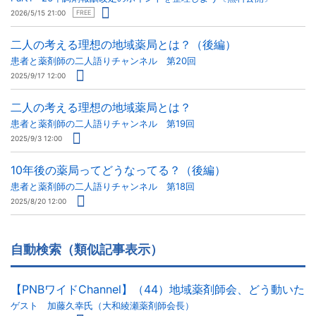
2026/5/15 21:00
FREE
二人の考える理想の地域薬局とは？（後編）
患者と薬剤師の二人語りチャンネル 第20回
2025/9/17 12:00
二人の考える理想の地域薬局とは？
患者と薬剤師の二人語りチャンネル 第19回
2025/9/3 12:00
10年後の薬局ってどうなってる？（後編）
患者と薬剤師の二人語りチャンネル 第18回
2025/8/20 12:00
自動検索（類似記事表示）
【PNBワイドChannel】（44）地域薬剤師会、どう動いた
ゲスト 加藤久幸氏（大和綾瀬薬剤師会長）