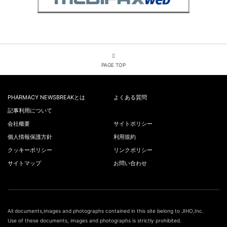
PAGE TOP
PHARMACY NEWSBREAKとは
よくある質問
記事利用について
会社概要
サイトポリシー
個人情報保護方針
利用規約
クッキーポリシー
リンクポリシー
サイトマップ
お問い合わせ
All documents,images and photographs contained in this site belong to JIHO,Inc.
Use of these documents, images and photographs is strictly prohibited.