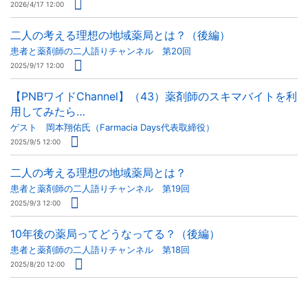
2026/4/17 12:00
二人の考える理想の地域薬局とは？（後編）
患者と薬剤師の二人語りチャンネル 第20回
2025/9/17 12:00
【PNBワイドChannel】（43）薬剤師のスキマバイトを利
用してみたら…
ゲスト 岡本翔佑氏（Farmacia Days代表取締役）
2025/9/5 12:00
二人の考える理想の地域薬局とは？
患者と薬剤師の二人語りチャンネル 第19回
2025/9/3 12:00
10年後の薬局ってどうなってる？（後編）
患者と薬剤師の二人語りチャンネル 第18回
2025/8/20 12:00