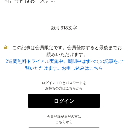
画。今回はお二人に...
残り318文字
この記事は会員限定です。会員登録すると最後までお
読みいただけます。
2週間無料トライアル実施中。期間中はすべての記事をご
覧いただけます。お申し込みはこちら
ログインＩＤとパスワードを
お持ちの方はこちらから
ログイン
会員登録がまだの方は
こちらから