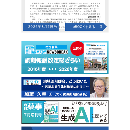
2026年8月7日号
eBOOKを見る