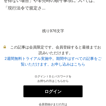
を得ない場合」や零売時の順守事項については、
「現行法令で規定さ...
残り976文字
この記事は会員限定です。会員登録すると最後までお
読みいただけます。
2週間無料トライアル実施中。期間中はすべての記事をご
覧いただけます。お申し込みはこちら
ログインＩＤとパスワードを
お持ちの方はこちらから
ログイン
会員登録がまだの方は