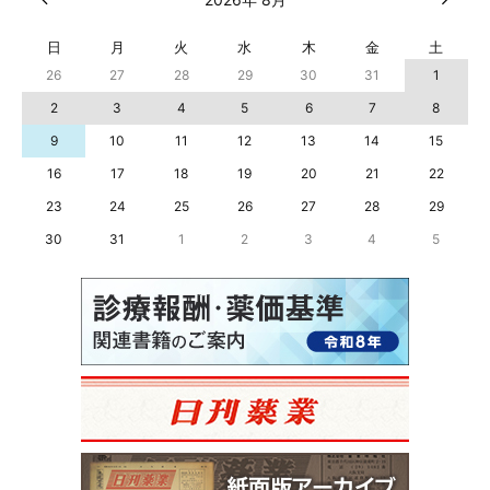
日
月
火
水
木
金
土
26
27
28
29
30
31
1
2
3
4
5
6
7
8
9
10
11
12
13
14
15
16
17
18
19
20
21
22
23
24
25
26
27
28
29
30
31
1
2
3
4
5