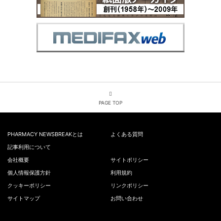
PAGE TOP
PHARMACY NEWSBREAKとは
よくある質問
記事利用について
会社概要
サイトポリシー
個人情報保護方針
利用規約
クッキーポリシー
リンクポリシー
サイトマップ
お問い合わせ