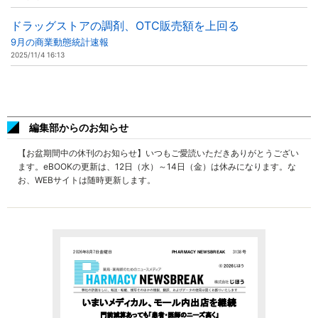
ドラッグストアの調剤、OTC販売額を上回る
9月の商業動態統計速報
2025/11/4 16:13
編集部からのお知らせ
【お盆期間中の休刊のお知らせ】いつもご愛読いただきありがとうござい
ます。eBOOKの更新は、12日（水）～14日（金）は休みになります。な
お、WEBサイトは随時更新します。