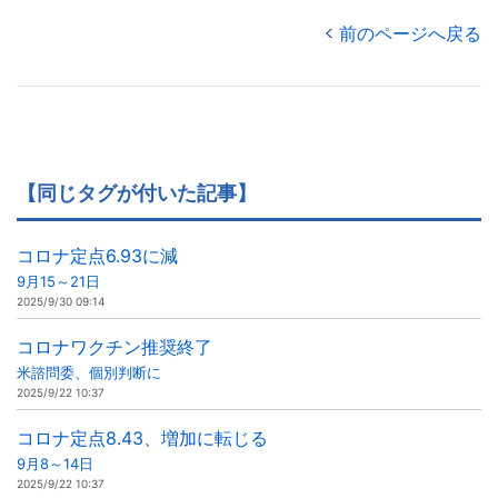
前のページへ戻る
【同じタグが付いた記事】
コロナ定点6.93に減
9月15～21日
2025/9/30 09:14
コロナワクチン推奨終了
米諮問委、個別判断に
2025/9/22 10:37
コロナ定点8.43、増加に転じる
9月8～14日
2025/9/22 10:37