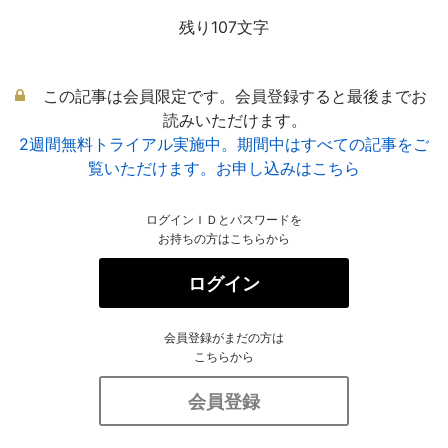
残り107文字
この記事は会員限定です。会員登録すると最後までお
読みいただけます。
2週間無料トライアル実施中。期間中はすべての記事をご
覧いただけます。お申し込みはこちら
ログインＩＤとパスワードを
お持ちの方はこちらから
ログイン
会員登録がまだの方は
こちらから
会員登録