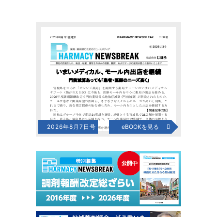
2026年8月7日号
eBOOKを見る