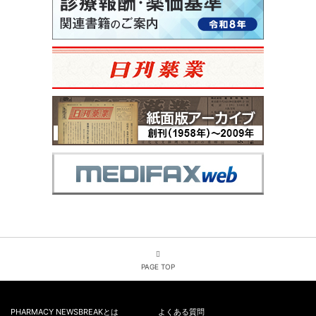
PAGE TOP
PHARMACY NEWSBREAKとは
よくある質問