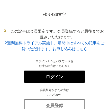
残り436文字
この記事は会員限定です。会員登録すると最後までお
読みいただけます。
2週間無料トライアル実施中。期間中はすべての記事をご
覧いただけます。お申し込みはこちら
ログインＩＤとパスワードを
お持ちの方はこちらから
ログイン
会員登録がまだの方は
こちらから
会員登録