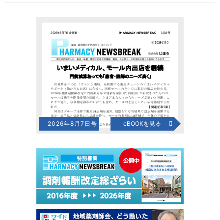
2026年8月7日号
eBOOKを見る