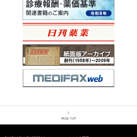
PAGE TOP