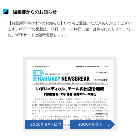
編集部からのお知らせ
【お盆期間中の休刊のお知らせ】いつもご愛読いただきありがとうござい
ます。eBOOKの更新は、12日（水）～14日（金）は休みになります。な
お、WEBサイトは随時更新します。
2026年8月7日号
eBOOKを見る