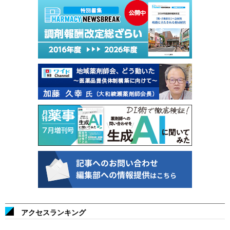
アクセスランキング