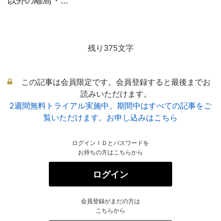
以外の離島・...
残り375文字
この記事は会員限定です。会員登録すると最後までお
読みいただけます。
2週間無料トライアル実施中。期間中はすべての記事をご
覧いただけます。お申し込みはこちら
ログインＩＤとパスワードを
お持ちの方はこちらから
ログイン
会員登録がまだの方は
こちらから