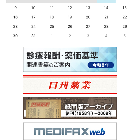
9
10
11
12
13
14
15
16
17
18
19
20
21
22
23
24
25
26
27
28
29
30
31
1
2
3
4
5