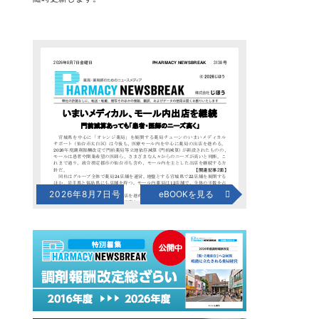
2026年8月7日号
eBOOKを見る