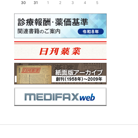
30
31
1
2
3
4
5