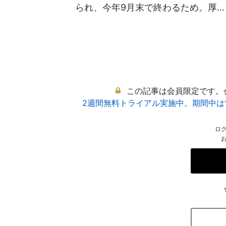
られ、今年9月末で終わるため。厚...
この記事は会員限定です。
2週間無料トライアル実施中。期間中
ロ