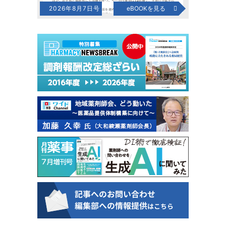
2026年8月7日号
eBOOKを見る