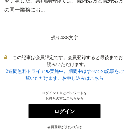
を了承した。薬剤師関係では、院内処方と院外処方
の同一業務にお...
残り488文字
この記事は会員限定です。会員登録すると最後までお
読みいただけます。
2週間無料トライアル実施中。期間中はすべての記事をご
覧いただけます。お申し込みはこちら
ログインＩＤとパスワードを
お持ちの方はこちらから
ログイン
会員登録がまだの方は