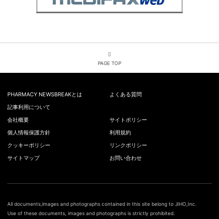
PAGE TOP
PHARMACY NEWSBREAKとは
よくある質問
記事利用について
会社概要
サイトポリシー
個人情報保護方針
利用規約
クッキーポリシー
リンクポリシー
サイトマップ
お問い合わせ
All documents,images and photographs contained in this site belong to JIHO,Inc.
Use of these documents, images and photographs is strictly prohibited.