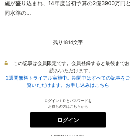
施が盛り込まれ、14年度当初予算の2億3900万円と
同水準の...
残り1814文字
この記事は会員限定です。会員登録すると最後までお
読みいただけます。
2週間無料トライアル実施中。期間中はすべての記事をご
覧いただけます。お申し込みはこちら
ログインＩＤとパスワードを
お持ちの方はこちらから
ログイン