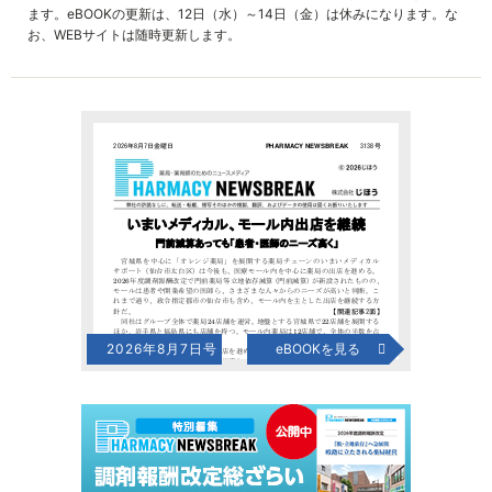
ます。eBOOKの更新は、12日（水）～14日（金）は休みになります。な
お、WEBサイトは随時更新します。
2026年8月7日号
eBOOKを見る