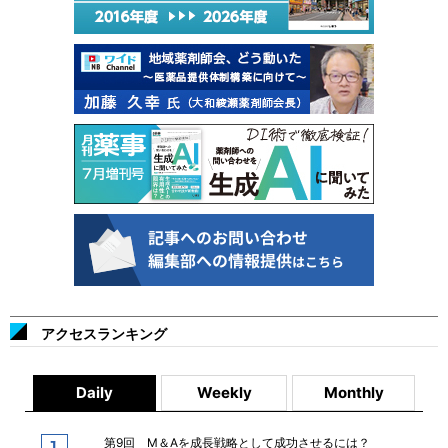
アクセスランキング
Daily
Weekly
Monthly
第9回 M＆Aを成長戦略として成功させるには？