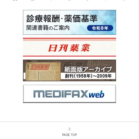
PAGE TOP