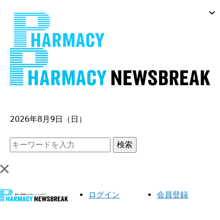
Jump
to
navigation
2026年8月9日（日）
ログイン
会員登録