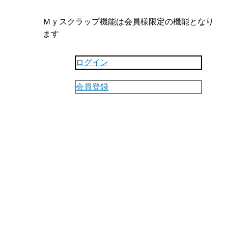
Ｍｙスクラップ機能は会員様限定の機能となり
ます
ログイン
会員登録