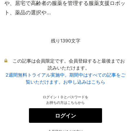
や、居宅で高齢者の服薬を管理する服薬支援ロボッ
ト、薬品の選択や...
残り1390文字
この記事は会員限定です。会員登録すると最後までお
読みいただけます。
2週間無料トライアル実施中。期間中はすべての記事をご
覧いただけます。お申し込みはこちら
ログインＩＤとパスワードを
お持ちの方はこちらから
ログイン