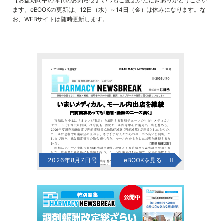
【お盆期間中の休刊のお知らせ】いつもご愛読いただきありがとうござい
ます。eBOOKの更新は、12日（水）～14日（金）は休みになります。な
お、WEBサイトは随時更新します。
2026年8月7日号
eBOOKを見る