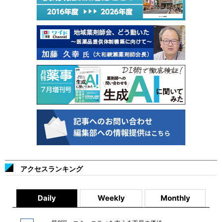
アクセスランキング
Daily
Weekly
Monthly