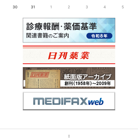
30
31
1
2
3
4
5