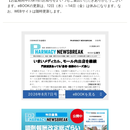
【お盆期間中の休刊のお知らせ】いつもご愛読いただきありがとうござい
ます。eBOOKの更新は、12日（水）～14日（金）は休みになります。な
お、WEBサイトは随時更新します。
2026年8月7日号
eBOOKを見る