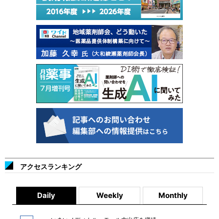
アクセスランキング
Daily
Weekly
Monthly