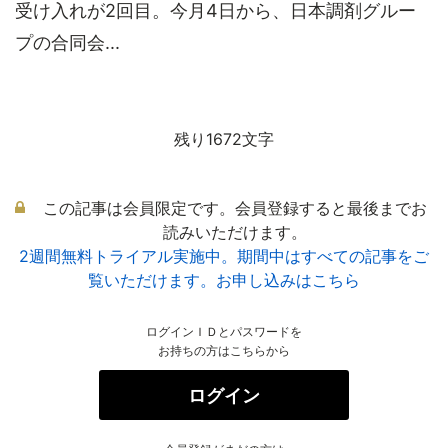
受け入れが2回目。今月4日から、日本調剤グルー
プの合同会...
残り1672文字
この記事は会員限定です。会員登録すると最後までお
読みいただけます。
2週間無料トライアル実施中。期間中はすべての記事をご
覧いただけます。お申し込みはこちら
ログインＩＤとパスワードを
お持ちの方はこちらから
ログイン